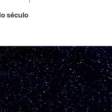
do século