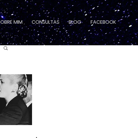
SOBRE MIM
CONSULTAS
BLOG
FACEBOOK