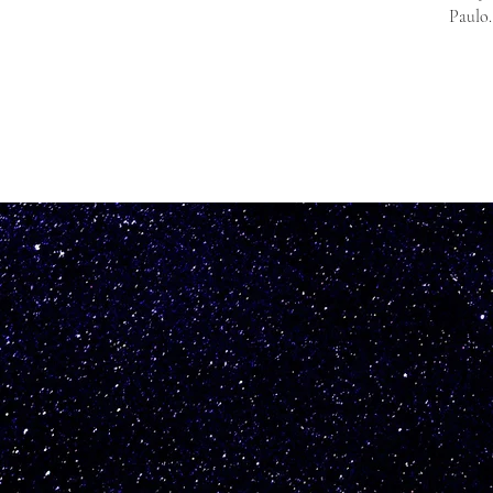
Paulo.